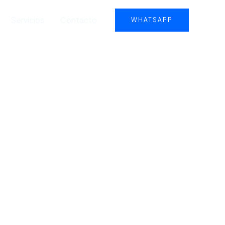
Servicios
Contacto
WHATSAPP