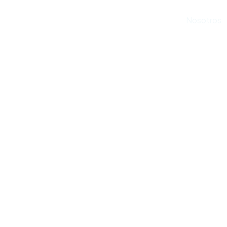
Inicio
Nosotros