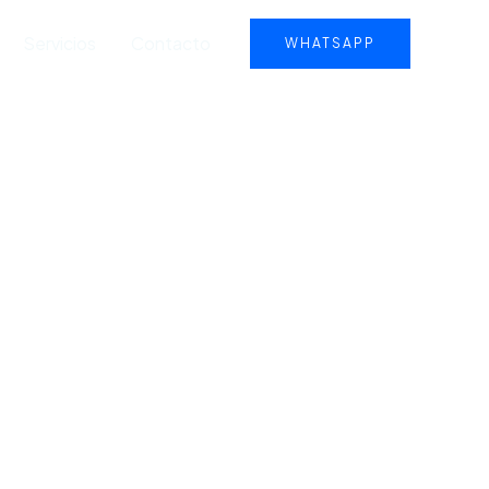
Servicios
Contacto
WHATSAPP