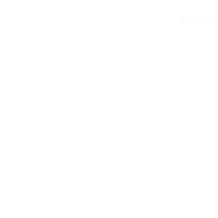
Inicio
Nosotros