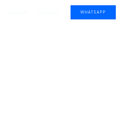
Servicios
Contacto
WHATSAPP