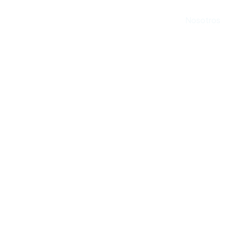
Inicio
Nosotros