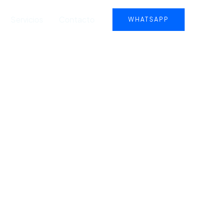
Servicios
Contacto
WHATSAPP