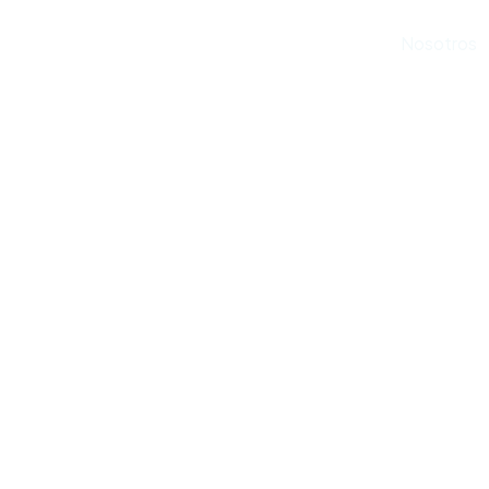
Inicio
Nosotros